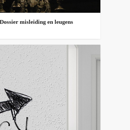
Dossier misleiding en leugens