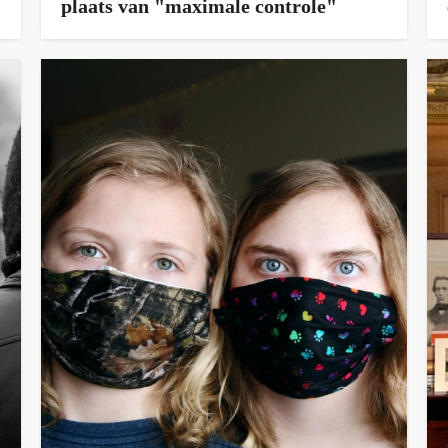
plaats van "maximale controle"