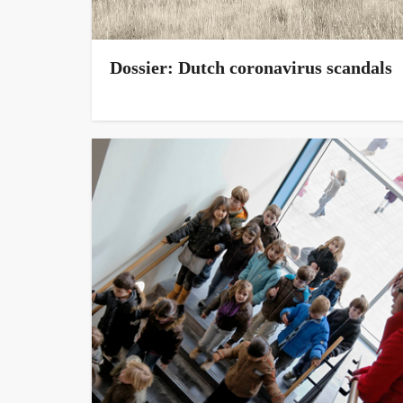
Dossier: Dutch coronavirus scandals