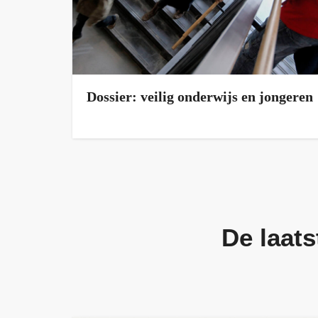
Dossier: veilig onderwijs en jongeren
De laats