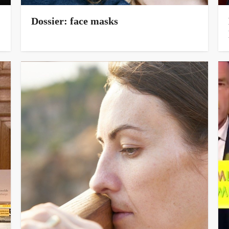
Dossier: face masks