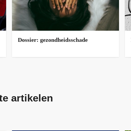
Dossier: gezondheidsschade
te artikelen