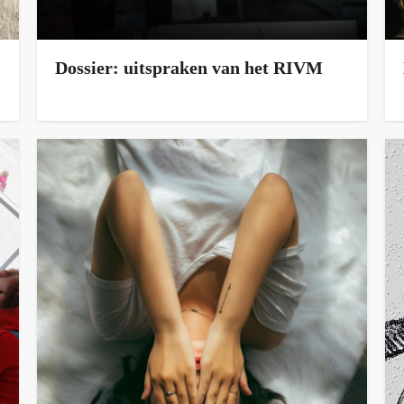
Dossier: uitspraken van het RIVM