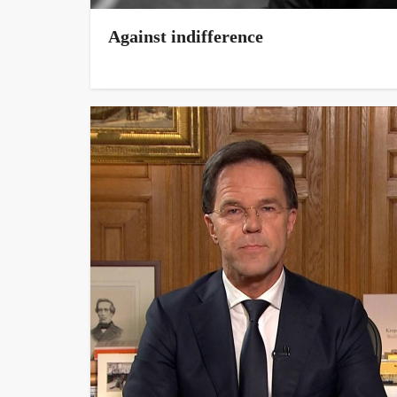
Against indifference