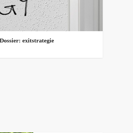
Dossier: exitstrategie