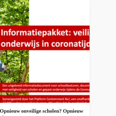
Opnieuw onveilige scholen? Opnieuw