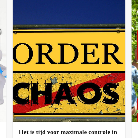
Het is tijd voor maximale controle in