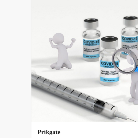
Prikgate