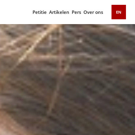
Petitie
Artikelen
Pers
Over ons
EN