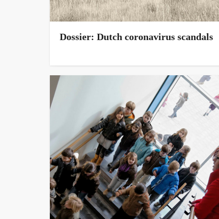
Dossier: Dutch coronavirus scandals