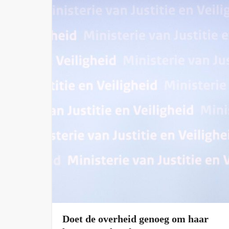
Doet de overheid genoeg om haar