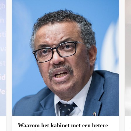
Waarom het kabinet met een betere