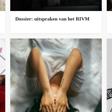
Dossier: uitspraken van het RIVM