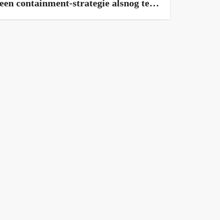
een containment-strategie alsnog te
overwegen