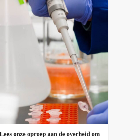
Lees onze oproep aan de overheid om