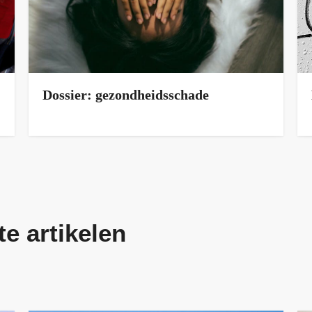
Dossier: gezondheidsschade
te artikelen