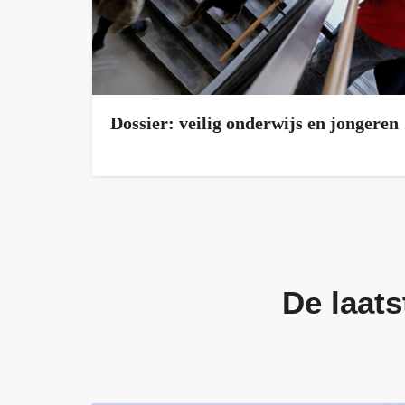
Dossier: veilig onderwijs en jongeren
De laats