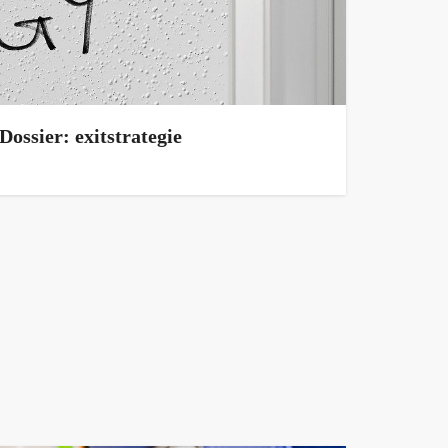
Dossier: exitstrategie