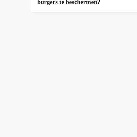
burgers te beschermen?