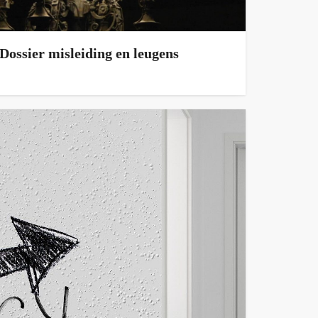
Dossier misleiding en leugens