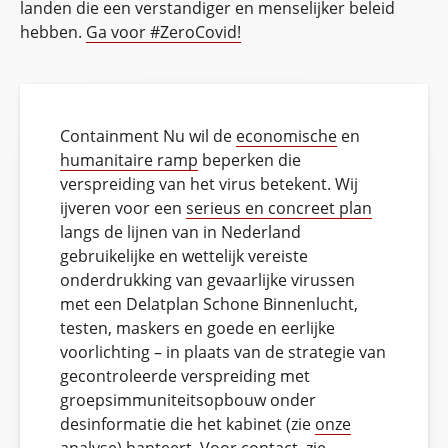
landen die een verstandiger en menselijker beleid
hebben.
Ga voor #ZeroCovid!
Containment Nu wil de
economische
en
humanitaire ramp
beperken die
verspreiding van het virus betekent. Wij
ijveren voor een
serieus en concreet plan
langs de lijnen van in Nederland
gebruikelijke en wettelijk vereiste
onderdrukking van gevaarlijke virussen
met een Delatplan Schone Binnenlucht,
testen, maskers en goede en eerlijke
voorlichting – in plaats van de strategie van
gecontroleerde verspreiding met
groepsimmuniteitsopbouw onder
desinformatie die het kabinet (zie
onze