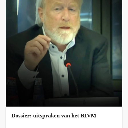
Dossier: uitspraken van het RIVM