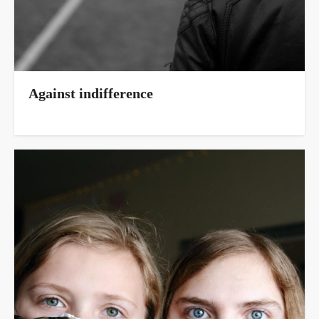
Against indifference