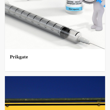
Prikgate