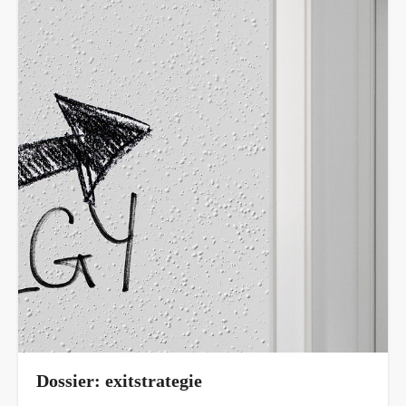
Dossier: exitstrategie