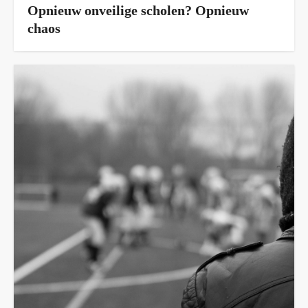
Opnieuw onveilige scholen? Opnieuw
chaos