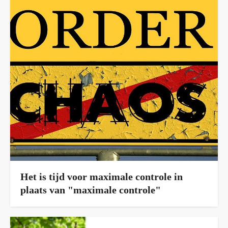
Het is tijd voor maximale controle in
plaats van "maximale controle"