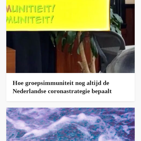
Hoe groepsimmuniteit nog altijd de
Nederlandse coronastrategie bepaalt