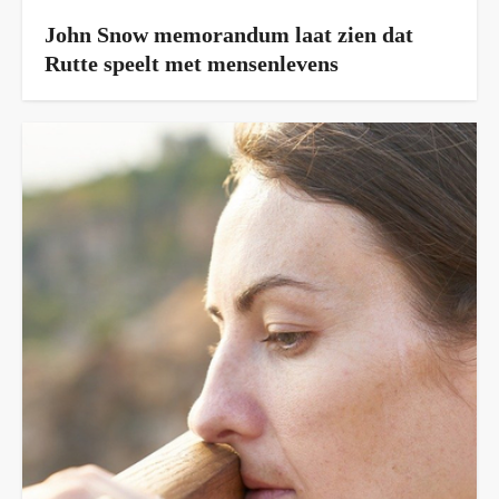
John Snow memorandum laat zien dat
Rutte speelt met mensenlevens