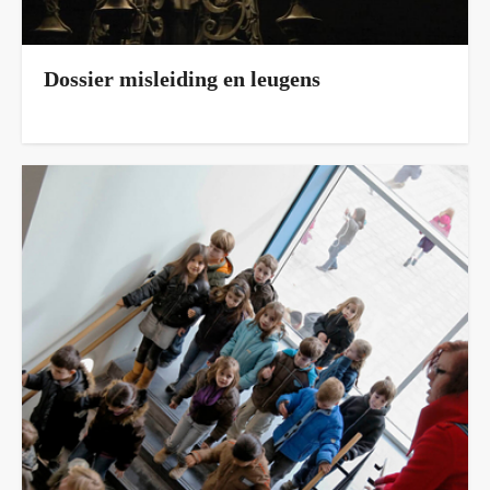
Dossier misleiding en leugens