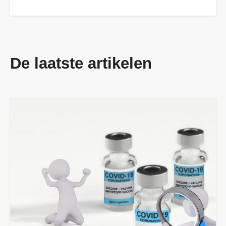
De laatste artikelen