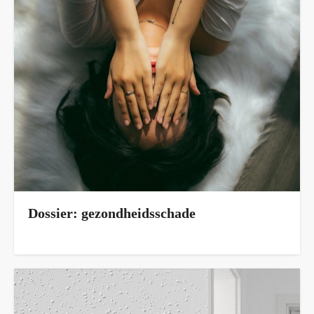
Dossier: gezondheidsschade