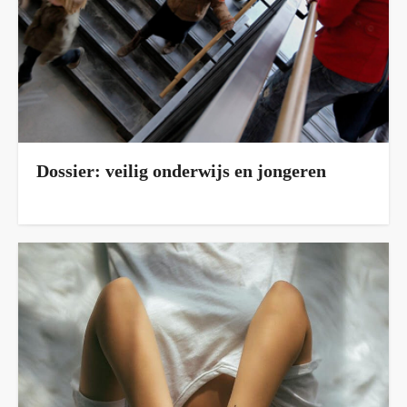
Dossier: veilig onderwijs en jongeren