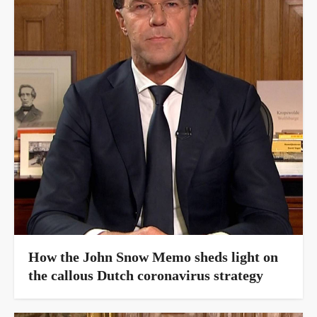
How the John Snow Memo sheds light on
the callous Dutch coronavirus strategy