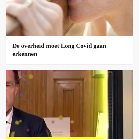
De overheid moet Long Covid gaan
erkennen