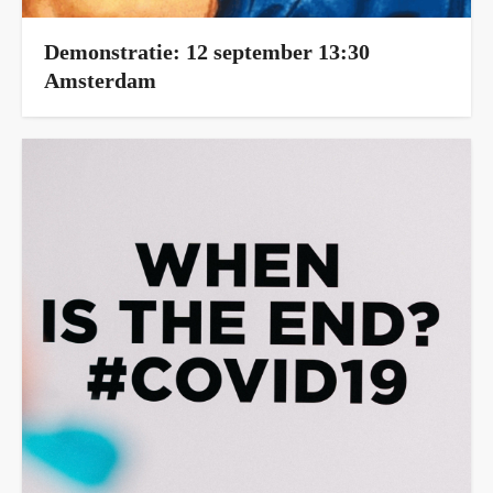
Demonstratie: 12 september 13:30
Amsterdam