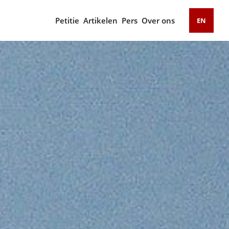
Petitie
Artikelen
Pers
Over ons
EN