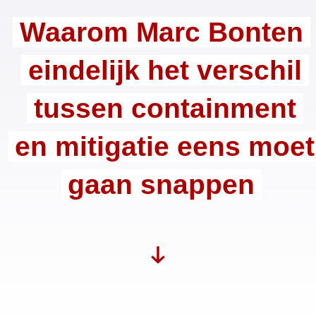
Waarom Marc Bonten
eindelijk het verschil
tussen containment
en mitigatie eens moet
gaan snappen