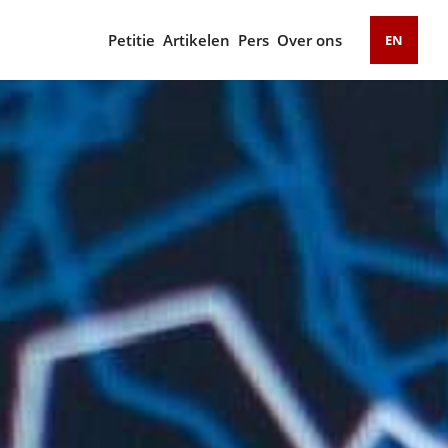
Petitie
Artikelen
Pers
Over ons
EN