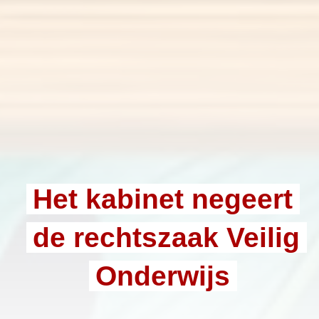
Het kabinet negeert
de rechtszaak Veilig
Onderwijs