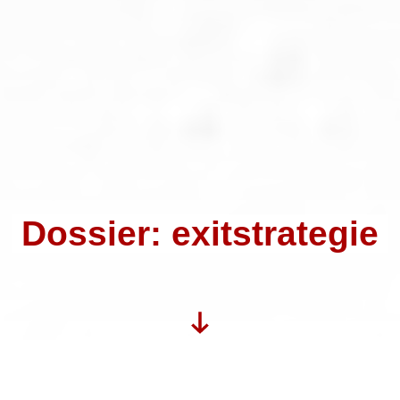
Dossier: exitstrategie