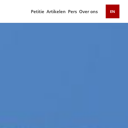
Petitie
Artikelen
Pers
Over ons
EN